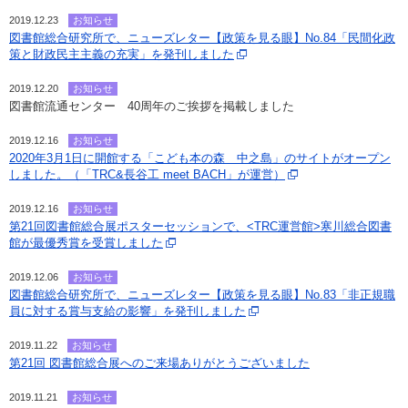
2019.12.23
お知らせ
図書館総合研究所で、ニューズレター【政策を見る眼】No.84「民間化政
策と財政民主主義の充実」を発刊しました
2019.12.20
お知らせ
図書館流通センター 40周年のご挨拶を掲載しました
2019.12.16
お知らせ
2020年3月1日に開館する「こども本の森 中之島」のサイトがオープン
しました。（「TRC&長谷工 meet BACH」が運営）
2019.12.16
お知らせ
第21回図書館総合展ポスターセッションで、<TRC運営館>寒川総合図書
館が最優秀賞を受賞しました
2019.12.06
お知らせ
図書館総合研究所で、ニューズレター【政策を見る眼】No.83「非正規職
員に対する賞与支給の影響」を発刊しました
2019.11.22
お知らせ
第21回 図書館総合展へのご来場ありがとうございました
2019.11.21
お知らせ