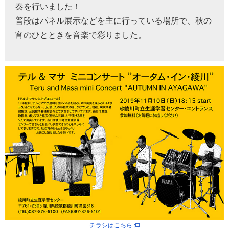
奏を行いました！
普段はパネル展示などを主に行っている場所で、秋の
宵のひとときを音楽で彩りました。
チラシはこちら