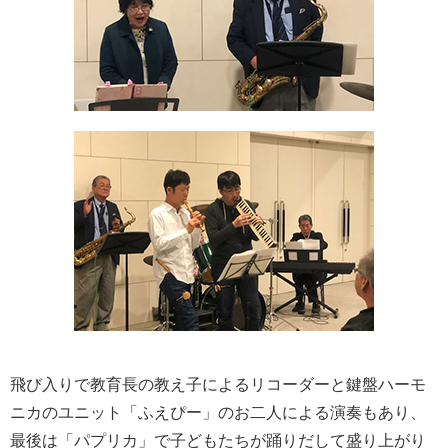
飛び入りで教育長の教え子によるリコーダーと鍵盤ハーモ
ニカのユニット「ふえぴー」のお二人による演奏もあり、
最後は「パプリカ」で子どもたちが踊りだして盛り上がり