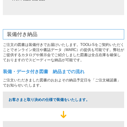
装備付き納品
ご注文の図書は装備付きでお届けいたします。TOOLi-Sをご契約いただく
ことでオンライン発注や書誌データ（MARC）の提供も可能です。弊社が
ご提供するカタログや展示会でご紹介しました図書は全点在庫を確保し
ておりますのでスピーディーな納品が可能です。
装備・データ付き図書 納品までの流れ
ご注文いただきました図書のおおよその納品予定日を「ご注文確認書」
でお知らせいたします。
お客さまと取り決めの仕様で装備をいたします。