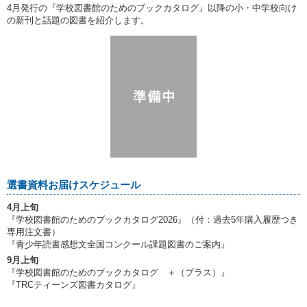
4月発行の『学校図書館のためのブックカタログ』以降の小・中学校向け
の新刊と話題の図書を紹介します。
選書資料お届けスケジュール
4月上旬
『学校図書館のためのブックカタログ2026』（付：過去5年購入履歴つき
専用注文書）
『青少年読書感想文全国コンクール課題図書のご案内』
9月上旬
『学校図書館のためのブックカタログ ＋（プラス）』
『TRCティーンズ図書カタログ』