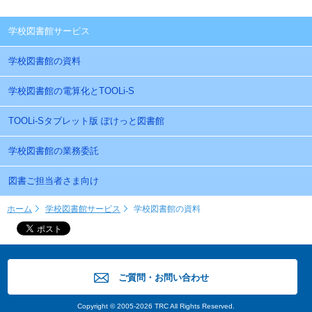
学校図書館サービス
学校図書館の資料
学校図書館の電算化とTOOLi-S
TOOLi-Sタブレット版 ぽけっと図書館
学校図書館の業務委託
図書ご担当者さま向け
ホーム
学校図書館サービス
学校図書館の資料
ご質問・お問い合わせ
Copyright © 2005-2026 TRC All Rights Reserved.