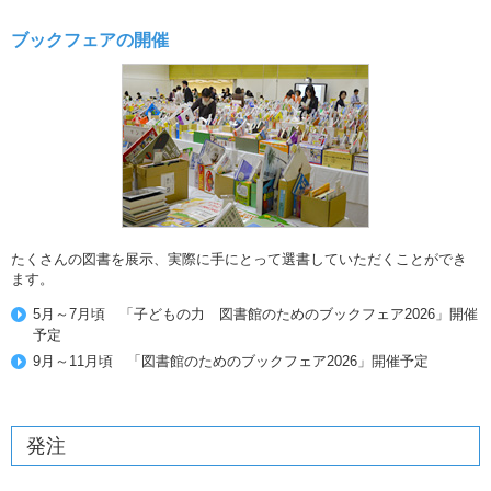
ブックフェアの開催
たくさんの図書を展示、実際に手にとって選書していただくことができ
ます。
5月～7月頃 「子どもの力 図書館のためのブックフェア2026」開催
予定
9月～11月頃 「図書館のためのブックフェア2026」開催予定
発注