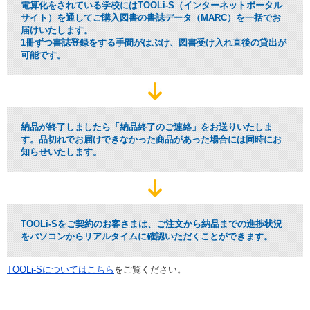
電算化をされている学校にはTOOLi-S（インターネットポータル
サイト）を通してご購入図書の書誌データ（MARC）を一括でお
届けいたします。
1冊ずつ書誌登録をする手間がはぶけ、図書受け入れ直後の貸出が
可能です。
納品が終了しましたら「納品終了のご連絡」をお送りいたしま
す。品切れでお届けできなかった商品があった場合には同時にお
知らせいたします。
TOOLi-Sをご契約のお客さまは、ご注文から納品までの進捗状況
をパソコンからリアルタイムに確認いただくことができます。
TOOLi-Sについてはこちら
をご覧ください。