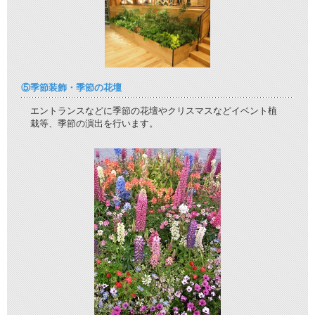
⑤季節装飾・季節の花壇
エントランスなどに季節の花壇やクリスマスなどイベント植
栽等、季節の演出を行います。