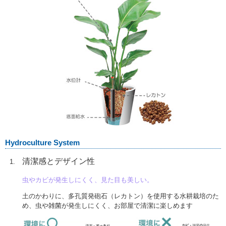
Hydroculture System
清潔感とデザイン性
虫やカビが発生しにくく、見た目も美しい。
土のかわりに、多孔質発砲石（レカトン）を使用する水耕栽培のた
め、虫や雑菌が発生しにくく、お部屋で清潔に楽しめます