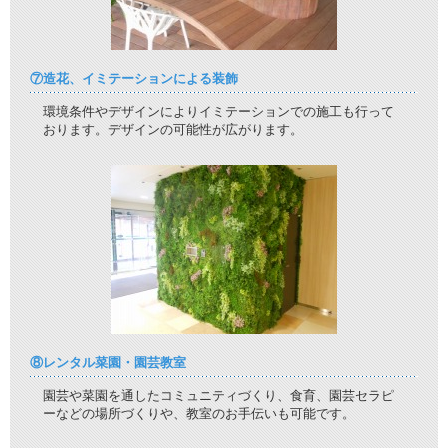
⑦造花、イミテーションによる装飾
環境条件やデザインによりイミテーションでの施工も行って
おります。デザインの可能性が広がります。
⑧レンタル菜園・園芸教室
園芸や菜園を通したコミュニティづくり、食育、園芸セラピ
ーなどの場所づくりや、教室のお手伝いも可能です。