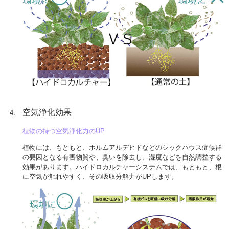
空気浄化効果
植物の持つ空気浄化力のUP
植物には、もともと、ホルムアルデヒドなどのシックハウス症候群
の要因となる有害物質や、臭いを除去し、湿度などを自然調整する
効果があります。ハイドロカルチャーシステムでは、もともと、根
に空気が触れやすく、その吸収分解力がUPします。