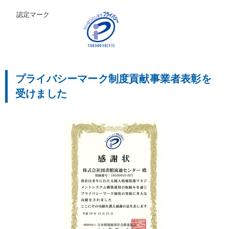
認定マーク
プライバシーマーク制度貢献事業者表彰を
受けました