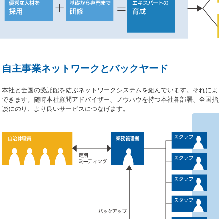
自主事業ネットワークとバックヤード
本社と全国の受託館を結ぶネットワークシステムを組んでいます。それによ
できます。随時本社顧問アドバイザー、ノウハウを持つ本社各部署、全国指
談にのり、より良いサービスにつなげます。