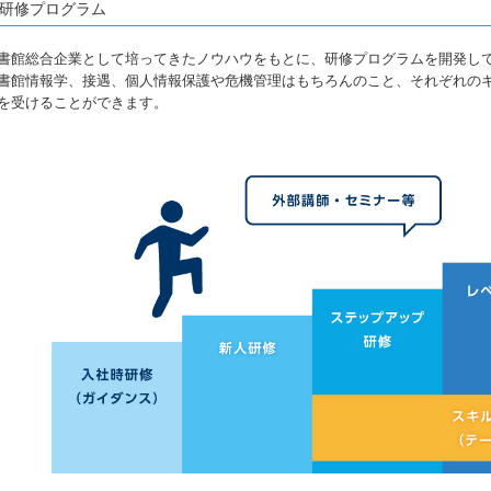
研修プログラム
書館総合企業として培ってきたノウハウをもとに、研修プログラムを開発し
書館情報学、接遇、個人情報保護や危機管理はもちろんのこと、それぞれの
を受けることができます。