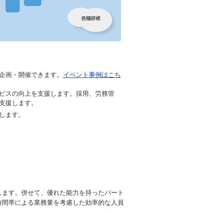
企画・開催できます。
イベント事例はこち
ービスの向上を支援します。採用、労務管
支援します。
します。
します。併せて、優れた能力を持ったパート
時間帯による業務量を考慮した効率的な人員