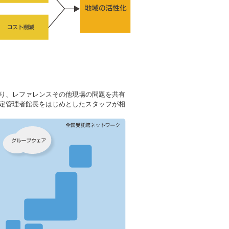
り、レファレンスその他現場の問題を共有
定管理者館長をはじめとしたスタッフが相