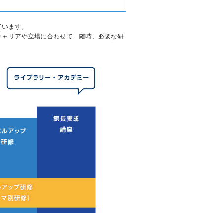
ています。
キャリアや立場に合わせて、随時、必要な研