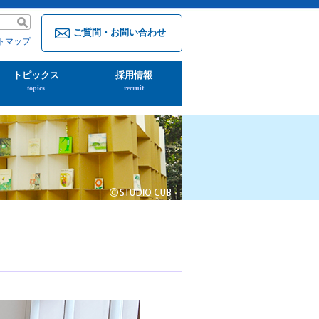
ご質問・お問い合わせ
トマップ
トピックス
採用情報
topics
recruit