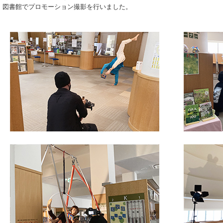
図書館でプロモーション撮影を行いました。