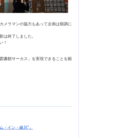
カメラマンの協力もあって企画は順調に
影は終了しました。
さい！
図書館サーカス」を実現できることを願
ム・イン・綾川"」