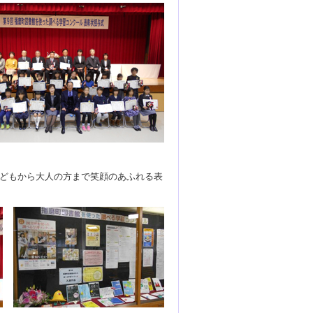
どもから大人の方まで笑顔のあふれる表