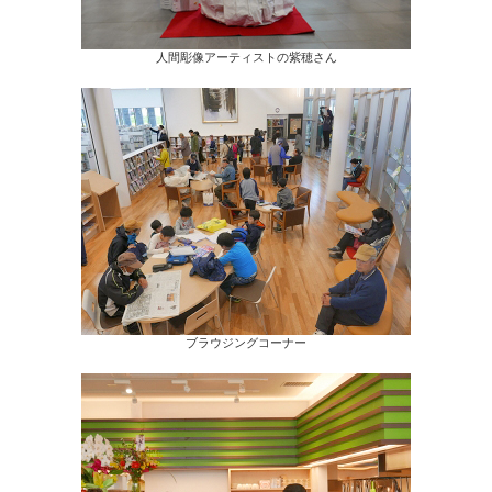
人間彫像アーティストの紫穂さん
ブラウジングコーナー