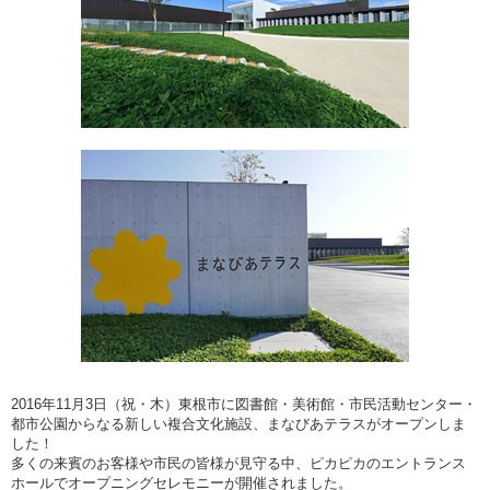
2016年11月3日（祝・木）東根市に図書館・美術館・市民活動センター・
都市公園からなる新しい複合文化施設、まなびあテラスがオープンしま
した！
多くの来賓のお客様や市民の皆様が見守る中、ピカピカのエントランス
ホールでオープニングセレモニーが開催されました。