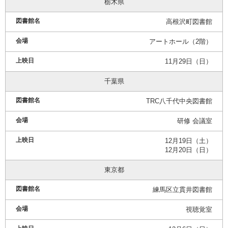
栃木県
高根沢町図書館
アートホール（2階）
11月29日（日）
千葉県
TRC八千代中央図書館
研修 会議室
12月19日（土）
12月20日（日）
東京都
練馬区立貫井図書館
視聴覚室