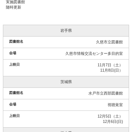
実施図書館
随時更新
岩手県
久慈市立図書館
久慈市情報交流センター多目的室
11月7日（土）
11月8日(日）
茨城県
水戸市立西部図書館
視聴覚室
12月5日（土）
12月6日(日)