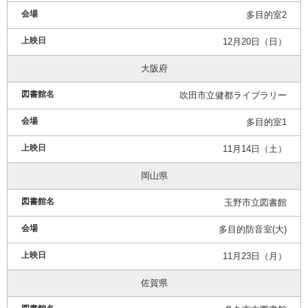
多目的室2
12月20日（日）
大阪府
吹田市立健都ライブラリー
多目的室1
11月14日（土）
岡山県
玉野市立図書館
多目的防音室(大)
11月23日（月）
佐賀県