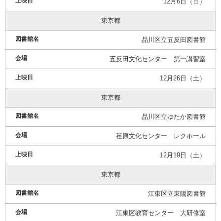
12月6日（日）
東京都
品川区立五反田図書館
五反田文化センター 第一講習室
12月26日（土）
東京都
品川区立ゆたか図書館
荏原文化センター レクホール
12月19日（土）
東京都
江東区立東陽図書館
江東区教育センター 大研修室