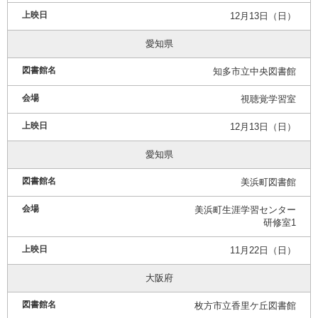
12月13日（日）
愛知県
知多市立中央図書館
視聴覚学習室
12月13日（日）
愛知県
美浜町図書館
美浜町生涯学習センター
研修室1
11月22日（日）
大阪府
枚方市立香里ケ丘図書館