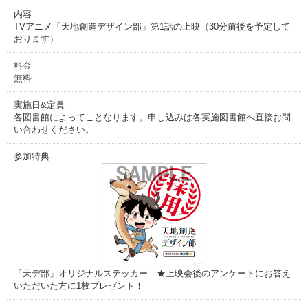
内容
TVアニメ「天地創造デザイン部」第1話の上映（30分前後を予定して
おります）
料金
無料
実施日&定員
各図書館によってことなります。申し込みは各実施図書館へ直接お問
い合わせください。
参加特典
「天デ部」オリジナルステッカー ★上映会後のアンケートにお答え
いただいた方に1枚プレゼント！