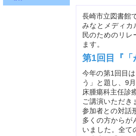
長崎市立図書館で
みなとメディカ
民のためのリレ
ます。
第1回目『
今年の第1回目
う」と題し、9月
床腫瘍科主任診
ご講演いただき
参加者との対話
多くの方からが
いました。全て