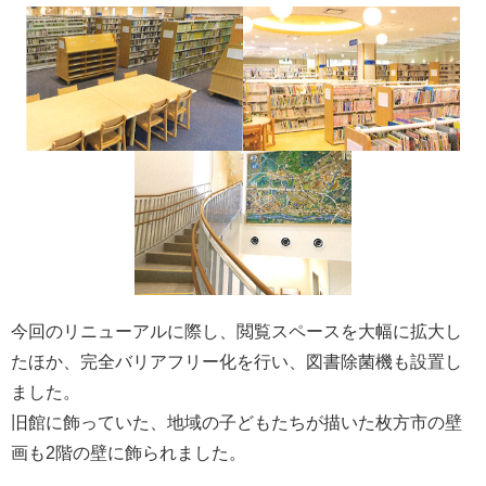
今回のリニューアルに際し、閲覧スペースを大幅に拡大し
たほか、完全バリアフリー化を行い、図書除菌機も設置し
ました。
旧館に飾っていた、地域の子どもたちが描いた枚方市の壁
画も2階の壁に飾られました。