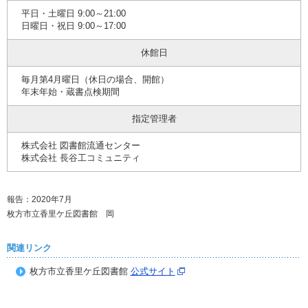
平日・土曜日 9:00～21:00
日曜日・祝日 9:00～17:00
休館日
毎月第4月曜日（休日の場合、開館）
年末年始・蔵書点検期間
指定管理者
株式会社 図書館流通センター
株式会社 長谷工コミュニティ
報告：2020年7月
枚方市立香里ケ丘図書館 岡
関連リンク
枚方市立香里ケ丘図書館
公式サイト