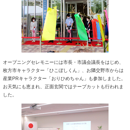
オープニングセレモニーには市長・市議会議長をはじめ、
枚方市キャラクター「ひこぼしくん」、お隣交野市からは
産業PRキャラクター「おりひめちゃん」も参加しました。
お天気にも恵まれ、正面玄関ではテープカットも行われま
した。