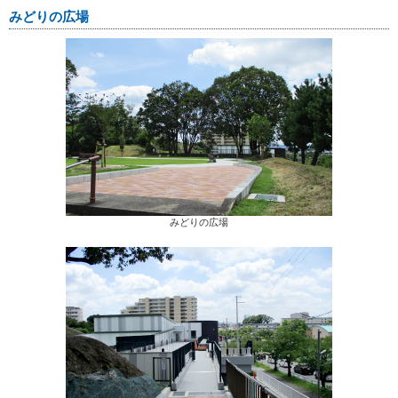
みどりの広場
みどりの広場