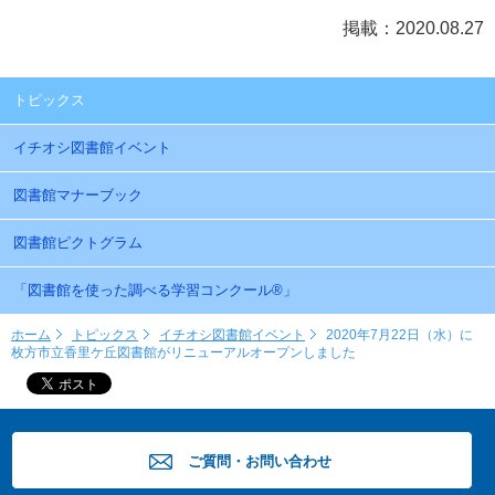
掲載：2020.08.27
トピックス
イチオシ図書館イベント
図書館マナーブック
図書館ピクトグラム
「図書館を使った調べる学習コンクール®」
ホーム
トピックス
イチオシ図書館イベント
2020年7月22日（水）に
枚方市立香里ケ丘図書館がリニューアルオープンしました
ご質問・お問い合わせ