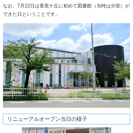
なお、7月22日は香里ケ丘に初めて図書館（当時は分室）が
できた日ということです。
リニューアルオープン当日の様子