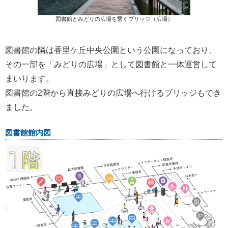
図書館とみどりの広場を繋ぐブリッジ（広場）
図書館の隣は香里ケ丘中央公園という公園になっており、
その一部を「みどりの広場」として図書館と一体運営して
まいります。
図書館の2階から直接みどりの広場へ行けるブリッジもでき
ました。
図書館館内図