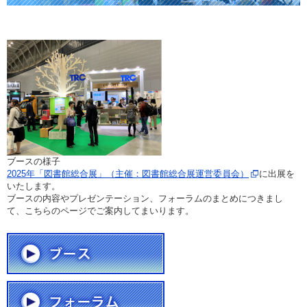
ブースの様子
2025年「図書館総合展」（主催：図書館総合展運営委員会）
に出展を
いたします。
ブースの内容やプレゼンテーション、フォーラムのまとめにつきまし
て、こちらのページでご案内してまいります。