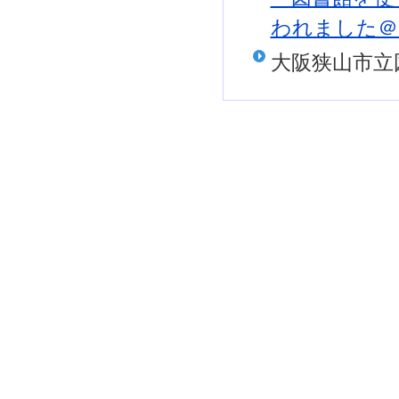
われました＠
大阪狭山市立