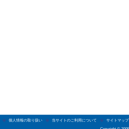
個人情報の取り扱い
当サイトのご利用について
サイトマップ
Copyright © 2005