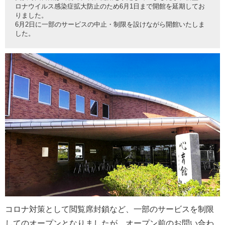
ロナウイルス感染症拡大防止のため6月1日まで開館を延期してお
りました。
6月2日に一部のサービスの中止・制限を設けながら開館いたしま
した。
コロナ対策として閲覧席封鎖など、一部のサービスを制限
してのオープンとなりましたが、オープン前のお問い合わ