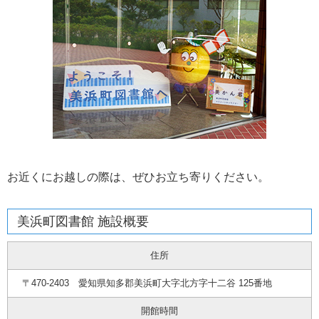
お近くにお越しの際は、ぜひお立ち寄りください。
美浜町図書館 施設概要
住所
〒470-2403 愛知県知多郡美浜町大字北方字十二谷 125番地
開館時間