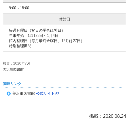
9:00～18:00
休館日
毎週月曜日（祝日の場合は翌日）
年末年始 12月28日～1月4日
館内整理日（毎月最終金曜日、12月は27日）
特別整理期間
報告：2020年7月
美浜町図書館
関連リンク
美浜町図書館
公式サイト
掲載：2020.08.24