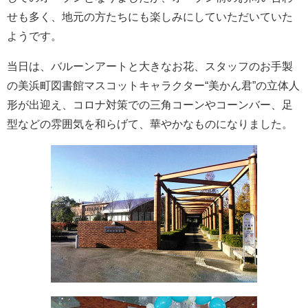
せも多く、地元の方たちにも楽しみにしていただいていた
ようです。
当日は、バルーンアートと大きなお花、スタッフのお手製
の美浜町図書館マスコットキャラクター“美かん君”の立体人
形が出迎え、コロナ対策での三角コーンやコーンバー、足
型などの雰囲気を和らげて、華やかなものになりました。