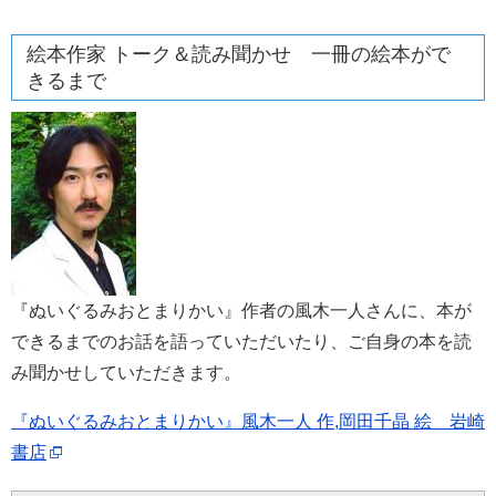
絵本作家 トーク＆読み聞かせ 一冊の絵本がで
きるまで
『ぬいぐるみおとまりかい』作者の風木一人さんに、本が
できるまでのお話を語っていただいたり、ご自身の本を読
み聞かせしていただきます。
『ぬいぐるみおとまりかい』風木一人 作,岡田千晶 絵 岩崎
書店