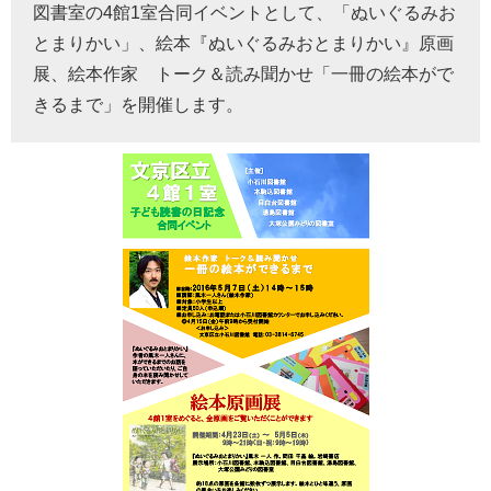
図書室の4館1室合同イベントとして、「ぬいぐるみお
とまりかい」、絵本『ぬいぐるみおとまりかい』原画
展、絵本作家 トーク＆読み聞かせ「一冊の絵本がで
きるまで」を開催します。