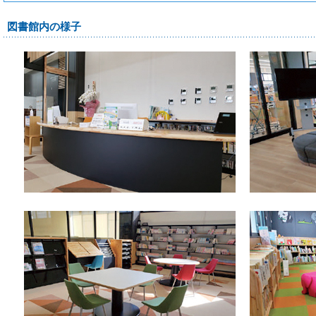
図書館内の様子