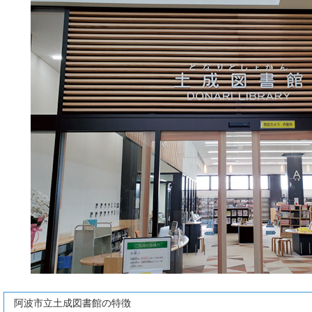
阿波市立土成図書館の特徴