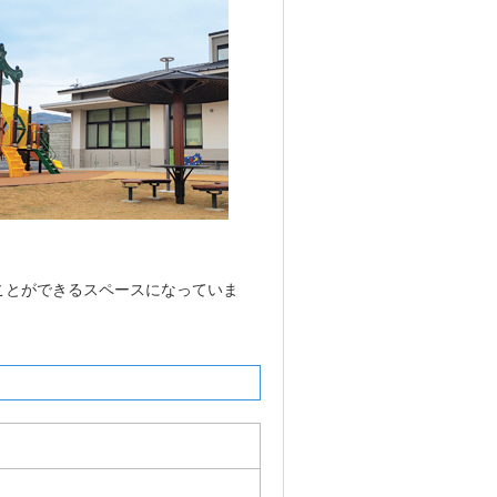
ことができるスペースになっていま