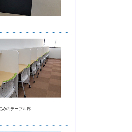
広めのテーブル席