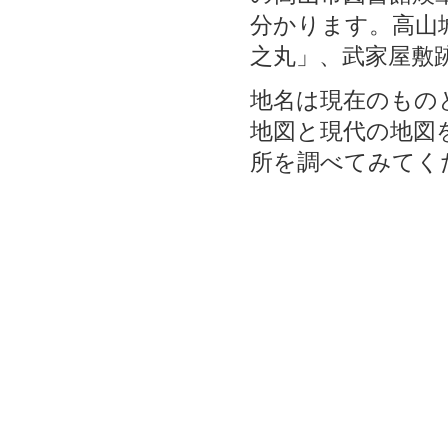
分かります。高山
之丸」、武家屋敷
地名は現在のもの
地図と現代の地図
所を調べてみてく