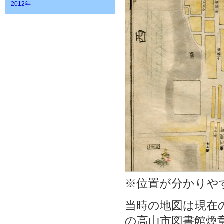
2012年
※位置が分かりや
当時の地図は現在
の高山市図書館煥