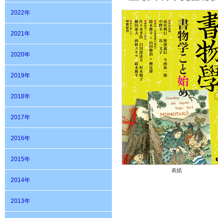
2022年
2021年
2020年
2019年
2018年
2017年
2016年
2015年
表紙
2014年
2013年