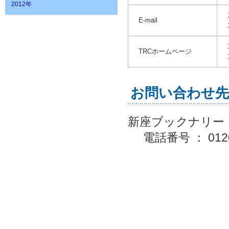
2012年
E-mail
TRCホームページ
お問い合わせ先
新座ブックナリー
電話番号 ： 012