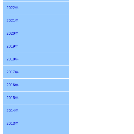
2022年
2021年
2020年
2019年
2018年
2017年
2016年
2015年
2014年
2013年