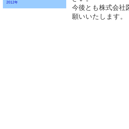
2012年
今後とも株式会社
願いいたします。