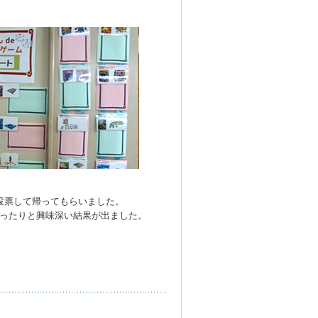
投票して帰ってもらいました。
ったりと興味深い結果が出ました。