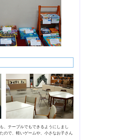
も、テーブルでもできるようにしまし
たので、軽いゲームや、小さなお子さん