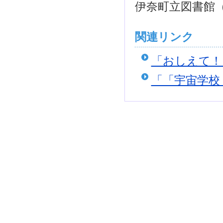
伊奈町立図書館
関連リンク
「おしえて！
「「宇宙学校