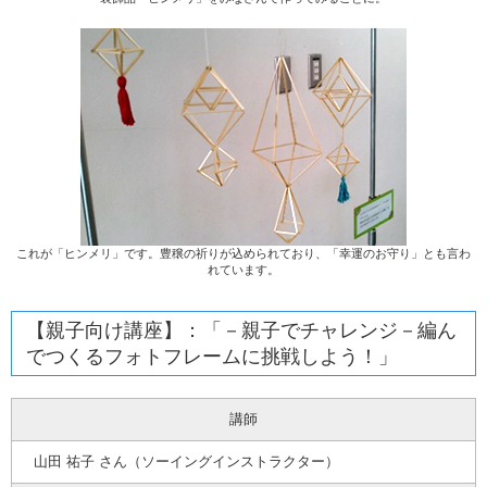
これが「ヒンメリ」です。豊穣の祈りが込められており、「幸運のお守り」とも言わ
れています。
【親子向け講座】：「－親子でチャレンジ－編ん
でつくるフォトフレームに挑戦しよう！」
講師
山田 祐子 さん（ソーイングインストラクター）