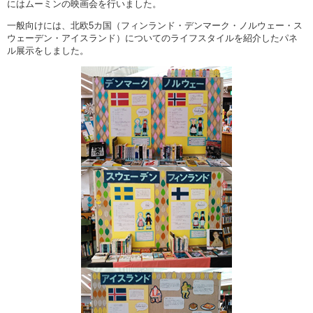
にはムーミンの映画会を行いました。
一般向けには、北欧5カ国（フィンランド・デンマーク・ノルウェー・ス
ウェーデン・アイスランド）についてのライフスタイルを紹介したパネ
ル展示をしました。