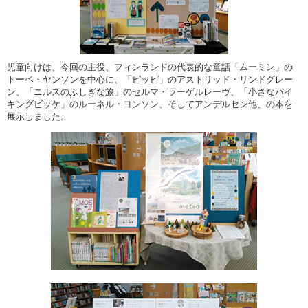
児童向けは、今回の主役、フィンランドの代表的な童話「ムーミン」の
トーベ・ヤンソンを中心に、「ピッピ」のアストリッド・リンドグレー
ン、「ニルスのふしぎな旅」のセルマ・ラーゲルレーヴ、「小さなバイ
キングビッケ」のルーネル・ヨンソン、そしてアンデルセン他、の本を
展示しました。