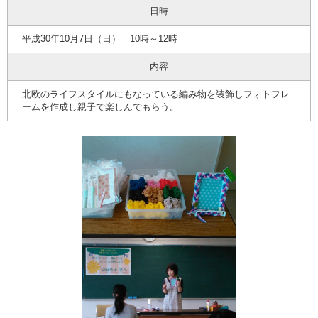
日時
平成30年10月7日（日） 10時～12時
内容
北欧のライフスタイルにもなっている編み物を装飾しフォトフレ
ームを作成し親子で楽しんでもらう。