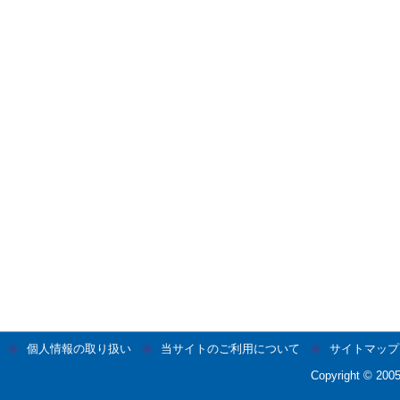
個人情報の取り扱い
当サイトのご利用について
サイトマップ
Copyright © 2005