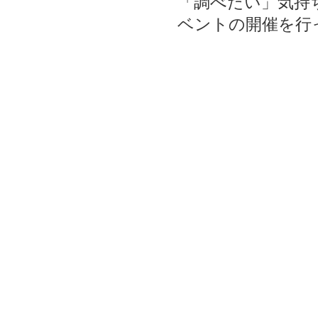
「調べたい」気持
ベントの開催を行