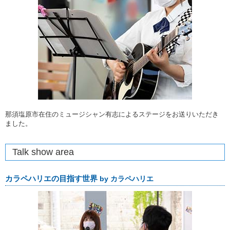
那須塩原市在住のミュージシャン有志によるステージをお送りいただき
ました。
Talk show area
カラペハリエの目指す世界
by カラペハリエ