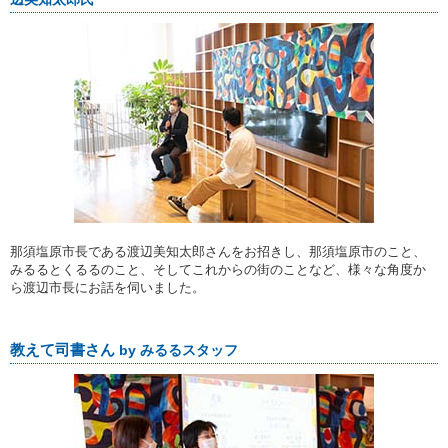
那須塩原市長である渡辺美知太郎さんをお招きし、那須塩原市のこと、
みるるとくるるのこと、そしてこれからの街のことなど、様々な角度か
ら渡辺市長にお話を伺いました。
教えて司書さん
by みるるスタッフ