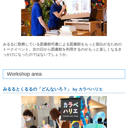
みるるに勤務している図書館司書による図書館をもっと面白がるための
トークイベント。次の日から図書館を利用するのがもっと楽しくなるき
っかけになったのではないでしょうか。
Workshop area
みるるとくるるの「どんないろ？」
by カラペハリエ