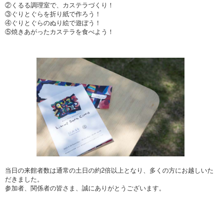
②くるる調理室で、カステラづくり！
③ぐりとぐらを折り紙で作ろう！
④ぐりとぐらのぬり絵で遊ぼう！
⑤焼きあがったカステラを食べよう！
当日の来館者数は通常の土日の約2倍以上となり、多くの方にお越しいた
だきました。
参加者、関係者の皆さま、誠にありがとうございます。