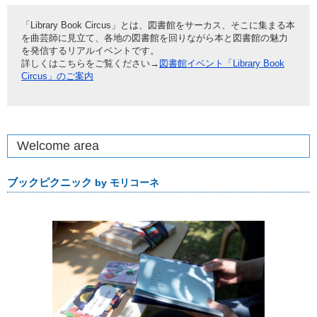
「Library Book Circus」とは、図書館をサーカス、そこに集まる本
を曲芸師に見立て、各地の図書館を回りながら本と図書館の魅力
を発信するリアルイベントです。
詳しくはこちらをご覧ください→
図書館イベント「Library Book
Circus」のご案内
Welcome area
ブックピクニック
by モリコーネ