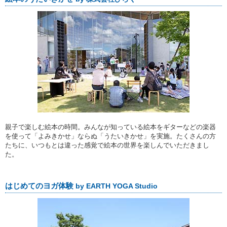
親子で楽しむ絵本の時間。みんなが知っている絵本をギターなどの楽器
を使って「よみきかせ」ならぬ「うたいきかせ」を実施。たくさんの方
たちに、いつもとは違った感覚で絵本の世界を楽しんでいただきまし
た。
はじめてのヨガ体験
by EARTH YOGA Studio