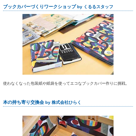
ブックカバーづくりワークショップ
by くるるスタッフ
使わなくなった包装紙や紙袋を使ってエコなブックカバー作りに挑戦。
本の持ち寄り交換会
by 株式会社ひらく