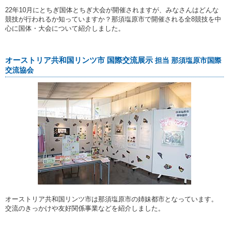
22年10月にとちぎ国体とちぎ大会が開催されますが、みなさんはどんな
競技が行われるか知っていますか？那須塩原市で開催される全8競技を中
心に国体・大会について紹介しました。
オーストリア共和国リンツ市 国際交流展示
担当 那須塩原市国際
交流協会
オーストリア共和国リンツ市は那須塩原市の姉妹都市となっています。
交流のきっかけや友好関係事業などを紹介しました。