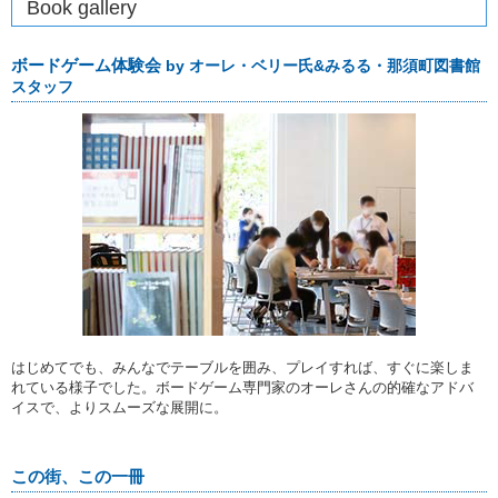
Book gallery
ボードゲーム体験会
by オーレ・ベリー氏&みるる・那須町図書館
スタッフ
はじめてでも、みんなでテーブルを囲み、プレイすれば、すぐに楽しま
れている様子でした。ボードゲーム専門家のオーレさんの的確なアドバ
イスで、よりスムーズな展開に。
この街、この一冊