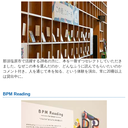
那須塩原市で活躍する28名の方に、本を一冊ずつセレクトしていただき
ました。なぜこの本を選んだのか、どんなふうに読んでもらいたいのか
コメント付き。人を通じて本を知る、という体験を演出。常に20冊以上
は貸出中に。
BPM Reading