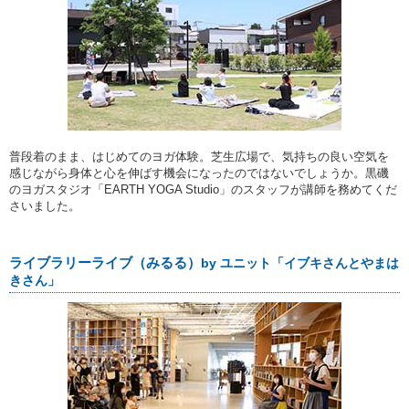
普段着のまま、はじめてのヨガ体験。芝生広場で、気持ちの良い空気を
感じながら身体と心を伸ばす機会になったのではないでしょうか。黒磯
のヨガスタジオ「EARTH YOGA Studio」のスタッフが講師を務めてくだ
さいました。
ライブラリーライブ（みるる）
by ユニット「イブキさんとやまは
きさん」