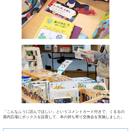
「こんなふうに読んでほしい」というコメントカード付きで、くるるの
屋内広場にボックスを設置して、本の持ち寄り交換会を実施しました。