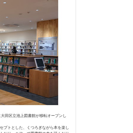
階に大田区立池上図書館が移転オープンし
セプトとした、くつろぎながら本を楽し