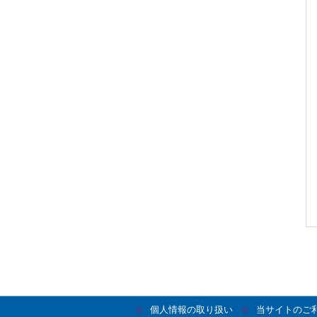
個人情報の取り扱い
当サイトのご