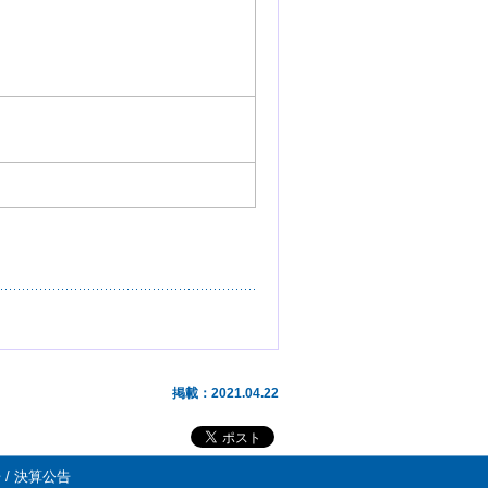
掲載：2021.04.22
 / 決算公告