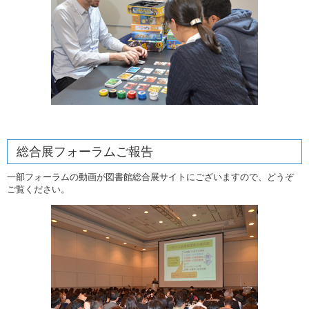
総合展フォーラムご報告
一部フォーラムの動画が図書館総合展サイトにございますので、どうぞ
ご覧ください。