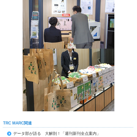
TRC MARC関連
データ部が語る 大解剖！「週刊新刊全点案内」