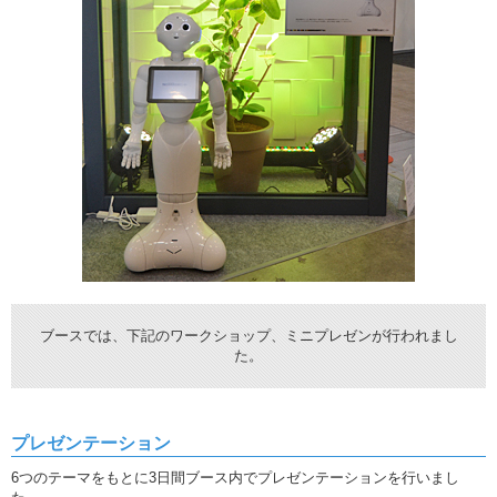
ブースでは、下記のワークショップ、ミニプレゼンが行われまし
た。
プレゼンテーション
6つのテーマをもとに3日間ブース内でプレゼンテーションを行いまし