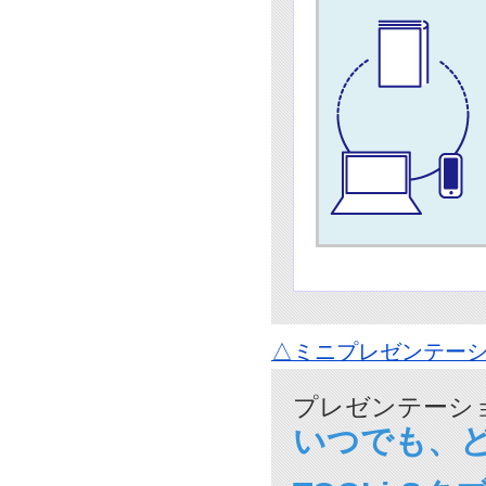
△ミニプレゼンテーシ
プレゼンテーショ
いつでも、ど