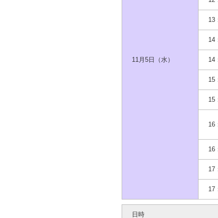
13
14
11月5日（水）
14
15
15
16
16
17
17
日時