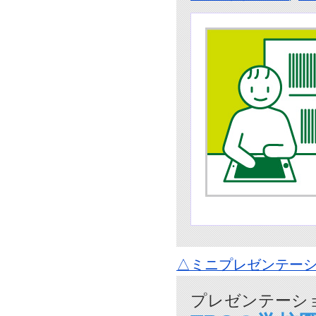
△ミニプレゼンテーシ
プレゼンテーショ