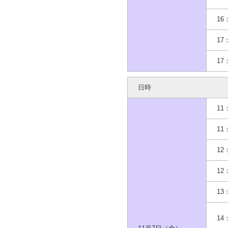
16
17
17
日時
11
11
12
12
13
14