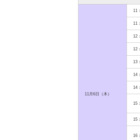
11
11
12
12
13
14
14
11月6日（木）
15
15
16