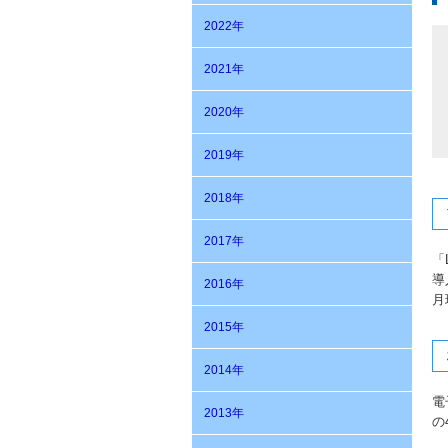
2022年
2021年
2020年
2019年
2018年
2017年
「
導
2016年
月
2015年
2014年
電
2013年
の