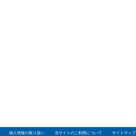
個人情報の取り扱い
当サイトのご利用について
サイトマップ