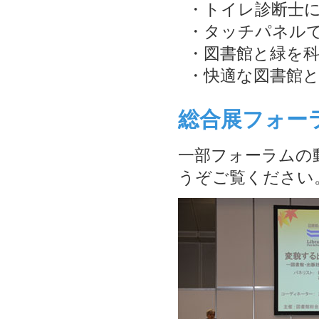
・トイレ診断士
・タッチパネルで
・図書館と緑を
・快適な図書館と
総合展フォー
一部フォーラムの
うぞご覧ください