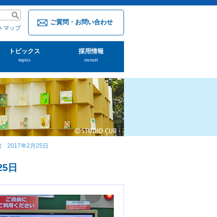
ご質問・お問い合わせ
トマップ
トピックス
採用情報
topics
recruit
 2017年2月25日
25日