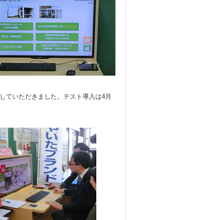
していただきました。テスト導入は4月