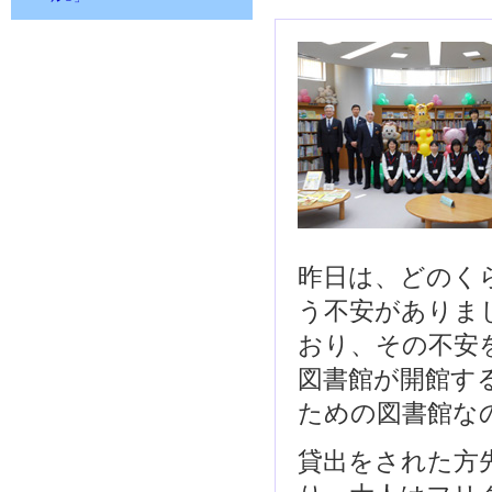
昨日は、どのく
う不安がありま
おり、その不安
図書館が開館す
ための図書館な
貸出をされた方