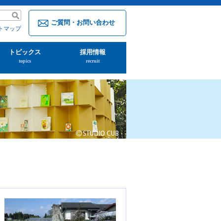
ご質問・お問い合わせ
トマップ
トピックス
採用情報
topics
recruit