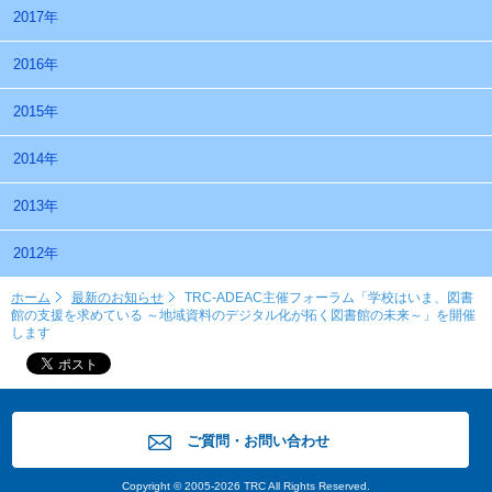
2017年
2016年
2015年
2014年
2013年
2012年
ホーム
最新のお知らせ
TRC-ADEAC主催フォーラム「学校はいま、図書
館の支援を求めている ～地域資料のデジタル化が拓く図書館の未来～」を開催
します
ご質問・お問い合わせ
Copyright © 2005-2026 TRC All Rights Reserved.