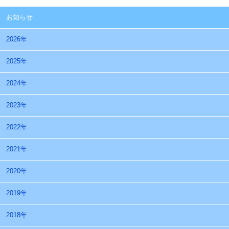
お知らせ
2026年
2025年
2024年
2023年
2022年
2021年
2020年
2019年
2018年