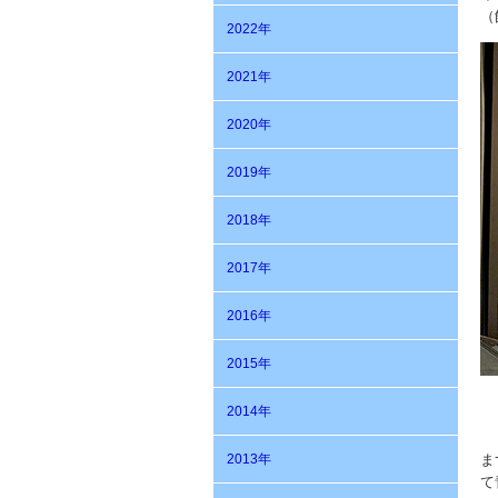
（
2022年
2021年
2020年
2019年
2018年
2017年
2016年
2015年
2014年
2013年
ま
て