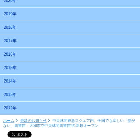
2020年
2019年
2018年
2017年
2016年
2015年
2014年
2013年
2012年
ホーム
最新のお知らせ
中央林間東急スクエア内、全国でも珍しい「壁が
ない」図書館 大和市立中央林間図書館4/1新規オープン