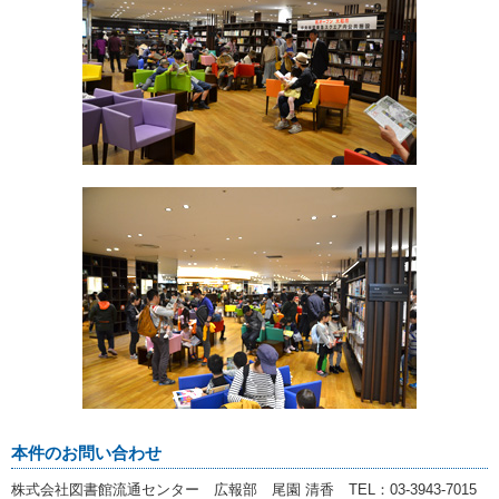
本件のお問い合わせ
株式会社図書館流通センター 広報部 尾園 清香 TEL：03-3943-7015