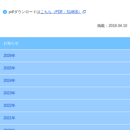
pdfダウンロードは
こちら（PDF：514KB）
掲載：2018.04.10
お知らせ
2026年
2025年
2024年
2023年
2022年
2021年