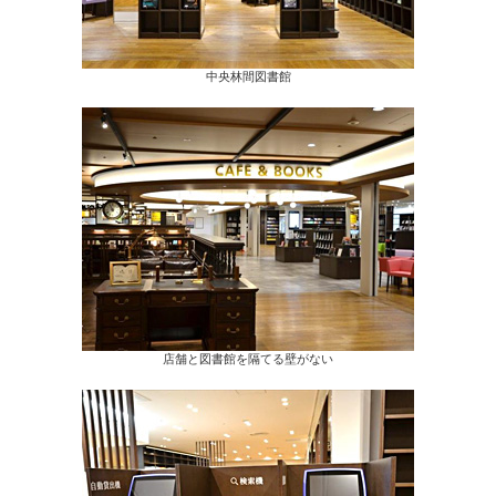
中央林間図書館
店舗と図書館を隔てる壁がない